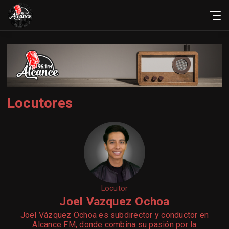
Locutores
Locutor
Joel Vazquez Ochoa
Joel Vázquez Ochoa es subdirector y conductor en
Alcance FM, donde combina su pasión por la