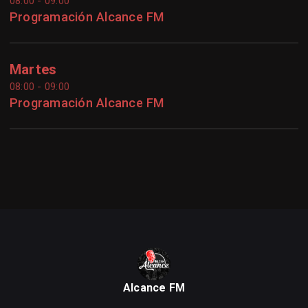
08:00 - 09:00
Programación Alcance FM
Martes
08:00 - 09:00
Programación Alcance FM
Alcance FM