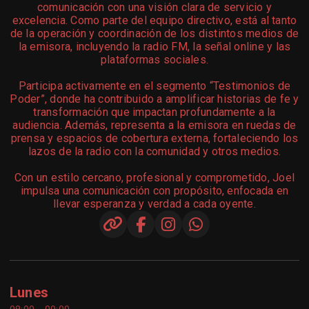
comunicación con una visión clara de servicio y
excelencia. Como parte del equipo directivo, está al tanto
de la operación y coordinación de los distintos medios de
la emisora, incluyendo la radio FM, la señal online y las
plataformas sociales.
Participa activamente en el segmento “Testimonios de
Poder”, donde ha contribuido a amplificar historias de fe y
transformación que impactan profundamente a la
audiencia. Además, representa a la emisora en ruedas de
prensa y espacios de cobertura externa, fortaleciendo los
lazos de la radio con la comunidad y otros medios.
Con un estilo cercano, profesional y comprometido, Joel
impulsa una comunicación con propósito, enfocada en
llevar esperanza y verdad a cada oyente.
Lunes