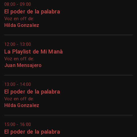
08:00 - 09:00
El poder de la palabra
Voz en off de:
Hilda Gonzalez
12:00 - 13:00
La Playlist de Mi Manà
Voz en off de:
Juan Mensajero
13:00 - 14:00
El poder de la palabra
Voz en off de:
Hilda Gonzalez
15:00 - 16:00
El poder de la palabra