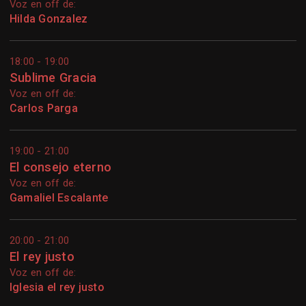
Voz en off de:
Hilda Gonzalez
18:00 - 19:00
Sublime Gracia
Voz en off de:
Carlos Parga
19:00 - 21:00
El consejo eterno
Voz en off de:
Gamaliel Escalante
20:00 - 21:00
El rey justo
Voz en off de:
Iglesia el rey justo