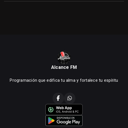
Alcance FM
Programación que edifica tu alma y fortalece tu espíritu