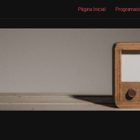
Página Inicial
Programaci