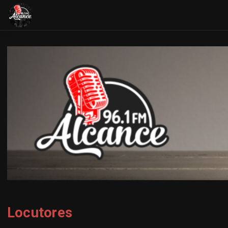
Locutores