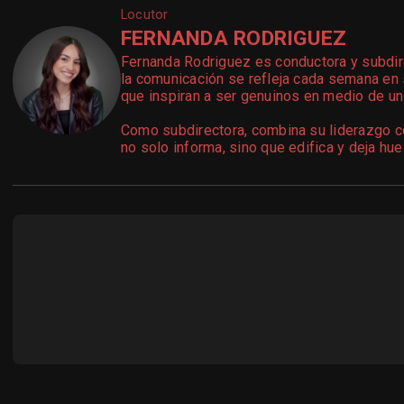
Locutor
FERNANDA RODRIGUEZ
Fernanda Rodriguez es conductora y subdir
la comunicación se refleja cada semana en 
que inspiran a ser genuinos en medio de un
Como subdirectora, combina su liderazgo co
no solo informa, sino que edifica y deja hue