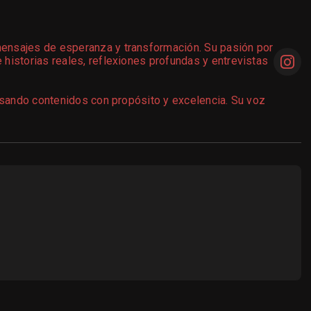
ensajes de esperanza y transformación. Su pasión por
historias reales, reflexiones profundas y entrevistas
lsando contenidos con propósito y excelencia. Su voz