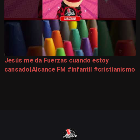
Jesús me da Fuerzas cuando estoy
cansado|Alcance FM #infantil #cristianismo