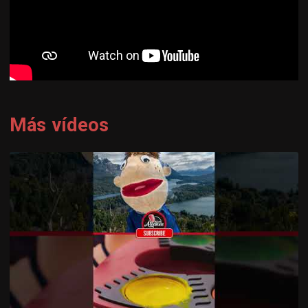
Más vídeos